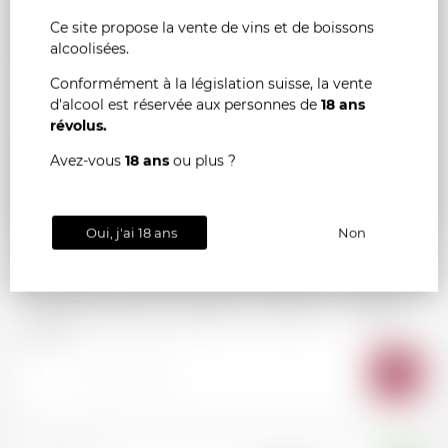
Ce site propose la vente de vins et de boissons
alcoolisées.
Conformément à la législation suisse, la vente
39.50
CHF
d'alcool est réservée aux personnes de
18 ans
révolus.
Avez-vous
18 ans
ou plus ?
Oui, j'ai 18 ans
Non
VALAIS Domaine des Muses "Cornalin - Tradition"
2023
-
+
AJO
AU