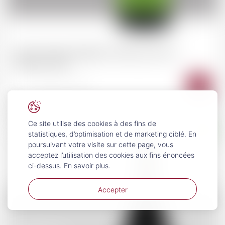
IGP PAYS DE L'HERAULT Mas Laval "Les
Pampres" 2025
-
+
AJO
AU
Ce site utilise des cookies à des fins de
PAN
France
statistiques, d’optimisation et de marketing ciblé. En
75cl
poursuivant votre visite sur cette page, vous
acceptez l’utilisation des cookies aux fins énoncées
ci-dessus. En savoir plus.
Accepter